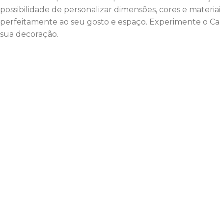
possibilidade de personalizar dimensões, cores e materia
perfeitamente ao seu gosto e espaço. Experimente o Cade
sua decoração.