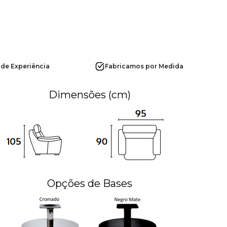
 de Experiência
Fabricamos por Medida
Dimensões (cm)
Opções de Bases