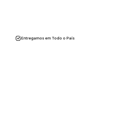
Entregamos em Todo o País