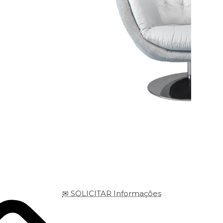
✉ SOLICITAR Informações