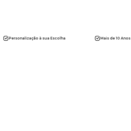
Personalização à sua Escolha
Mais de 10 Anos