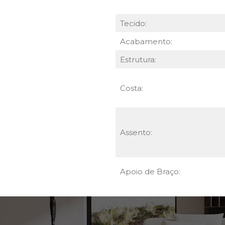
Tecido:
Acabamento:
Estrutura:
Costa:
Assento:
Apoio de Braço: