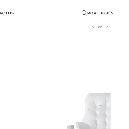
ACTOS
PORTUGUÊS