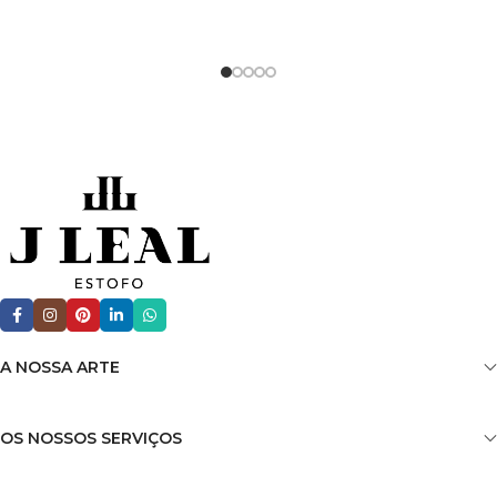
A NOSSA ARTE
OS NOSSOS SERVIÇOS