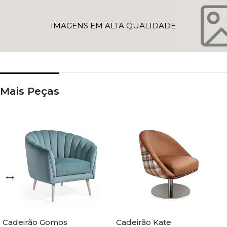
IMAGENS EM ALTA QUALIDADE
Mais Peças
Cadeirão Gomos
Cadeirão Kate