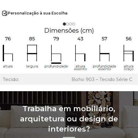
Personalização à sua Escolha
Dimensões (cm)
Tecido:
Boho 903 – Tecido Série C
Trabalha em mobiliário,
arquitetura ou design de
interiores?