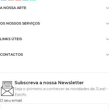
A NOSSA ARTE
OS NOSSOS SERVIÇOS
LINKS ÚTEIS
CONTACTOS
Subscreva a nossa Newsletter
Seja o primeiro a conhecer as novidades da JLeal -
Estofo
O seu email