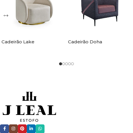
Cadeirão Lake
Cadeirão Doha