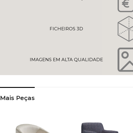
FICHEIROS 3D
IMAGENS EM ALTA QUALIDADE
Mais Peças