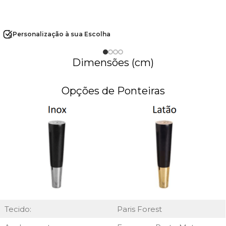
Personalização à sua Escolha
Dimensões (cm)
Opções de Ponteiras
Tecido:
Paris Forest