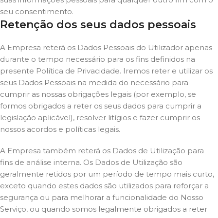
seu consentimento.
Retenção dos seus dados pessoais
A Empresa reterá os Dados Pessoais do Utilizador apenas
durante o tempo necessário para os fins definidos na
presente Política de Privacidade. Iremos reter e utilizar os
seus Dados Pessoais na medida do necessário para
cumprir as nossas obrigações legais (por exemplo, se
formos obrigados a reter os seus dados para cumprir a
legislação aplicável), resolver litígios e fazer cumprir os
nossos acordos e políticas legais.
A Empresa também reterá os Dados de Utilização para
fins de análise interna. Os Dados de Utilização são
geralmente retidos por um período de tempo mais curto,
exceto quando estes dados são utilizados para reforçar a
segurança ou para melhorar a funcionalidade do Nosso
Serviço, ou quando somos legalmente obrigados a reter