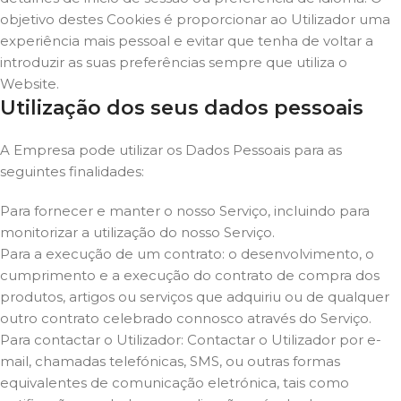
objetivo destes Cookies é proporcionar ao Utilizador uma
experiência mais pessoal e evitar que tenha de voltar a
introduzir as suas preferências sempre que utiliza o
Website.
Utilização dos seus dados pessoais
A Empresa pode utilizar os Dados Pessoais para as
seguintes finalidades:
Para fornecer e manter o nosso Serviço, incluindo para
monitorizar a utilização do nosso Serviço.
Para a execução de um contrato: o desenvolvimento, o
cumprimento e a execução do contrato de compra dos
produtos, artigos ou serviços que adquiriu ou de qualquer
outro contrato celebrado connosco através do Serviço.
Para contactar o Utilizador: Contactar o Utilizador por e-
mail, chamadas telefónicas, SMS, ou outras formas
equivalentes de comunicação eletrónica, tais como