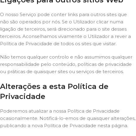
O nosso Serviço pode conter links para outros sites que
não são operados por nós. Se o Utilizador clicar numa
ligação de terceiros, será direcionado para o site desses
terceiros. Aconselhamos vivamente o Utilizador a rever a
Política de Privacidade de todos os sites que visitar.
Não temos qualquer controlo e não assumimos qualquer
responsabilidade pelo conteúdo, políticas de privacidade
ou práticas de quaisquer sites ou serviços de terceiros.
Alterações a esta Política de
Privacidade
Poderemos atualizar a nossa Política de Privacidade
ocasionalmente. Notificá-lo-emos de quaisquer alterações,
publicando a nova Política de Privacidade nesta página.