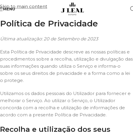
Skip to main content
MENU
Política de Privacidade
Última atualização: 20 de Setembro de 2023
Esta Política de Privacidade descreve as nossas políticas e
procedimentos sobre a recolha, utilização e divulgação das
suas informações quando utiliza o Serviço e informa-o
sobre os seus direitos de privacidade e a forma como a lei
o protege.
Utilizamos os dados pessoais do Utilizador para fornecer e
melhorar o Serviço. Ao utilizar o Serviço, o Utilizador
concorda com a recolha e utilização de informações de
acordo com a presente Política de Privacidade.
Recolha e utilização dos seus