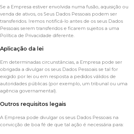
Se a Empresa estiver envolvida numa fusão, aquisição ou
venda de ativos, os Seus Dados Pessoais podem ser
transferidos. Iremos notificá-lo antes de os seus Dados
Pessoais serem transferidos e ficarem sujeitos a uma
Política de Privacidade diferente.
Aplicação da lei
Em determinadas circunstâncias, a Empresa pode ser
obrigada a divulgar os seus Dados Pessoais se tal for
exigido por lei ou em resposta a pedidos válidos de
autoridades públicas (por exemplo, um tribunal ou uma
agência governamental).
Outros requisitos legais
A Empresa pode divulgar os seus Dados Pessoais na
convicção de boa fé de que tal ação é necessária para: