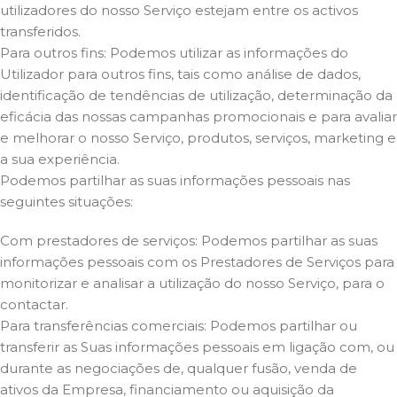
utilizadores do nosso Serviço estejam entre os activos
transferidos.
Para outros fins: Podemos utilizar as informações do
Utilizador para outros fins, tais como análise de dados,
identificação de tendências de utilização, determinação da
eficácia das nossas campanhas promocionais e para avaliar
e melhorar o nosso Serviço, produtos, serviços, marketing e
a sua experiência.
Podemos partilhar as suas informações pessoais nas
seguintes situações:
Com prestadores de serviços: Podemos partilhar as suas
informações pessoais com os Prestadores de Serviços para
monitorizar e analisar a utilização do nosso Serviço, para o
contactar.
Para transferências comerciais: Podemos partilhar ou
transferir as Suas informações pessoais em ligação com, ou
durante as negociações de, qualquer fusão, venda de
ativos da Empresa, financiamento ou aquisição da