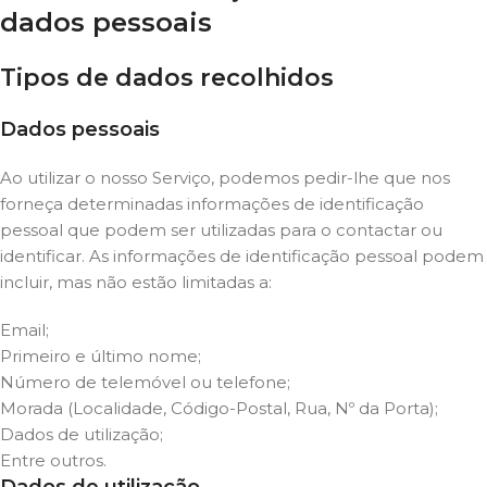
dados pessoais
Tipos de dados recolhidos
Dados pessoais
Ao utilizar o nosso Serviço, podemos pedir-lhe que nos
forneça determinadas informações de identificação
pessoal que podem ser utilizadas para o contactar ou
identificar. As informações de identificação pessoal podem
incluir, mas não estão limitadas a:
Email;
Primeiro e último nome;
Número de telemóvel ou telefone;
Morada (Localidade, Código-Postal, Rua, Nº da Porta);
Dados de utilização;
Entre outros.