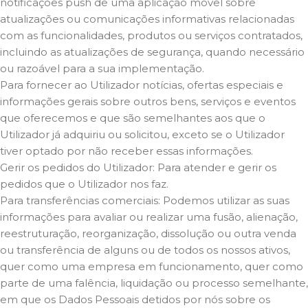
notificações push de uma aplicação móvel sobre
atualizações ou comunicações informativas relacionadas
com as funcionalidades, produtos ou serviços contratados,
incluindo as atualizações de segurança, quando necessário
ou razoável para a sua implementação.
Para fornecer ao Utilizador notícias, ofertas especiais e
informações gerais sobre outros bens, serviços e eventos
que oferecemos e que são semelhantes aos que o
Utilizador já adquiriu ou solicitou, exceto se o Utilizador
tiver optado por não receber essas informações.
Gerir os pedidos do Utilizador: Para atender e gerir os
pedidos que o Utilizador nos faz.
Para transferências comerciais: Podemos utilizar as suas
informações para avaliar ou realizar uma fusão, alienação,
reestruturação, reorganização, dissolução ou outra venda
ou transferência de alguns ou de todos os nossos ativos,
quer como uma empresa em funcionamento, quer como
parte de uma falência, liquidação ou processo semelhante,
em que os Dados Pessoais detidos por nós sobre os