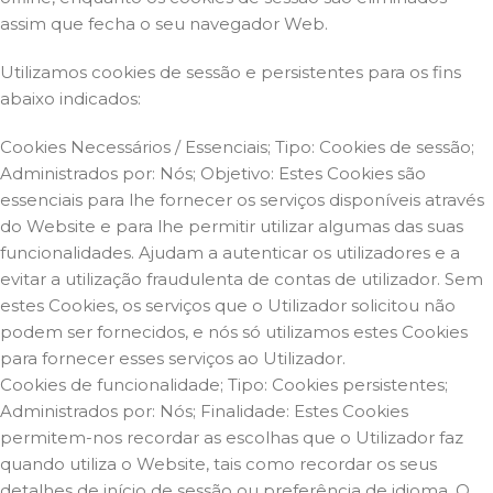
assim que fecha o seu navegador Web.
Utilizamos cookies de sessão e persistentes para os fins
abaixo indicados:
Cookies Necessários / Essenciais; Tipo: Cookies de sessão;
Administrados por: Nós; Objetivo: Estes Cookies são
essenciais para lhe fornecer os serviços disponíveis através
do Website e para lhe permitir utilizar algumas das suas
funcionalidades. Ajudam a autenticar os utilizadores e a
evitar a utilização fraudulenta de contas de utilizador. Sem
estes Cookies, os serviços que o Utilizador solicitou não
podem ser fornecidos, e nós só utilizamos estes Cookies
para fornecer esses serviços ao Utilizador.
Cookies de funcionalidade; Tipo: Cookies persistentes;
Administrados por: Nós; Finalidade: Estes Cookies
permitem-nos recordar as escolhas que o Utilizador faz
quando utiliza o Website, tais como recordar os seus
detalhes de início de sessão ou preferência de idioma. O