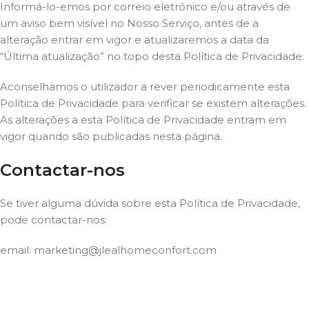
Informá-lo-emos por correio eletrónico e/ou através de
um aviso bem visível no Nosso Serviço, antes de a
alteração entrar em vigor e atualizaremos a data da
“Última atualização” no topo desta Política de Privacidade.
Aconselhamos o utilizador a rever periodicamente esta
Política de Privacidade para verificar se existem alterações.
As alterações a esta Política de Privacidade entram em
vigor quando são publicadas nesta página.
Contactar-nos
Se tiver alguma dúvida sobre esta Política de Privacidade,
pode contactar-nos:
email:
marketing@jlealhomeconfort.com