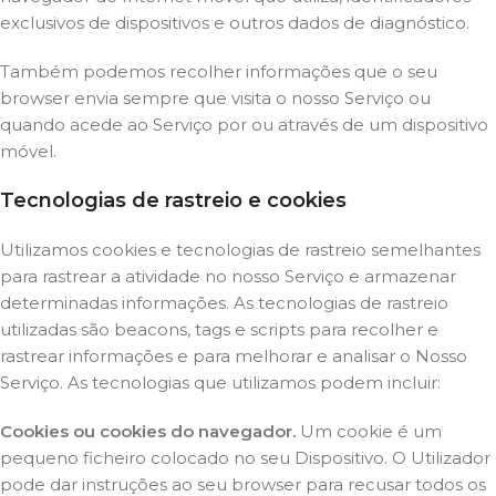
exclusivos de dispositivos e outros dados de diagnóstico.
Também podemos recolher informações que o seu
browser envia sempre que visita o nosso Serviço ou
quando acede ao Serviço por ou através de um dispositivo
móvel.
Tecnologias de rastreio e cookies
Utilizamos cookies e tecnologias de rastreio semelhantes
para rastrear a atividade no nosso Serviço e armazenar
determinadas informações. As tecnologias de rastreio
utilizadas são beacons, tags e scripts para recolher e
rastrear informações e para melhorar e analisar o Nosso
Serviço. As tecnologias que utilizamos podem incluir:
Cookies ou cookies do navegador.
Um cookie é um
pequeno ficheiro colocado no seu Dispositivo. O Utilizador
pode dar instruções ao seu browser para recusar todos os