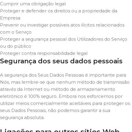
Cumprir uma obrigação legal
Proteger e defender os direitos ou a propriedade da
Empresa
Prevenir ou investigar possíveis atos ilícitos relacionados
com o Serviço
Proteger a segurança pessoal dos Utilizadores do Serviço
ou do público
Proteger contra responsabilidade legal
Segurança dos seus dados pessoais
A segurança dos Seus Dados Pessoais é importante para
Nós, mas lembre-se que nenhum método de transmissão
através da Internet ou método de armazenamento
eletrónico é 100% seguro. Embora nos esforcemos por
utilizar meios comercialmente aceitáveis para proteger os
seus Dados Pessoais, não podemos garantir a sua
segurança absoluta.
Ligações para outros sítios Web