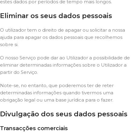
estes dados por períodos de tempo mais longos.
Eliminar os seus dados pessoais
O utilizador tem o direito de apagar ou solicitar a nossa
ajuda para apagar os dados pessoais que recolhemos
sobre si.
O nosso Serviço pode dar ao Utilizador a possibilidade de
eliminar determinadas informações sobre o Utilizador a
partir do Serviço.
Note-se, no entanto, que poderemos ter de reter
determinadas informações quando tivermos uma
obrigação legal ou uma base jurídica para o fazer.
Divulgação dos seus dados pessoais
Transacções comerciais