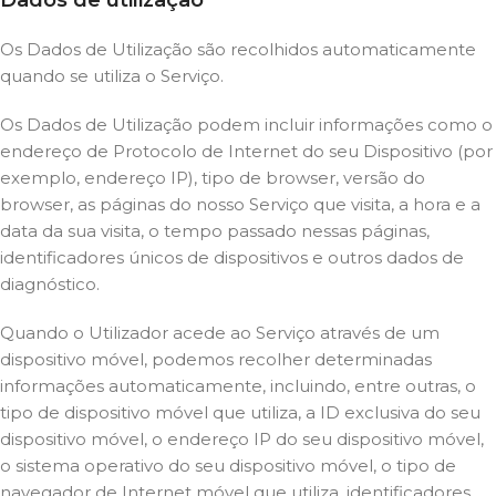
Dados de utilização
Os Dados de Utilização são recolhidos automaticamente
quando se utiliza o Serviço.
Os Dados de Utilização podem incluir informações como o
endereço de Protocolo de Internet do seu Dispositivo (por
exemplo, endereço IP), tipo de browser, versão do
browser, as páginas do nosso Serviço que visita, a hora e a
data da sua visita, o tempo passado nessas páginas,
identificadores únicos de dispositivos e outros dados de
diagnóstico.
Quando o Utilizador acede ao Serviço através de um
dispositivo móvel, podemos recolher determinadas
informações automaticamente, incluindo, entre outras, o
tipo de dispositivo móvel que utiliza, a ID exclusiva do seu
dispositivo móvel, o endereço IP do seu dispositivo móvel,
o sistema operativo do seu dispositivo móvel, o tipo de
navegador de Internet móvel que utiliza, identificadores