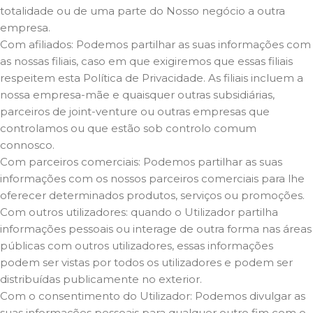
totalidade ou de uma parte do Nosso negócio a outra
empresa.
Com afiliados: Podemos partilhar as suas informações com
as nossas filiais, caso em que exigiremos que essas filiais
respeitem esta Política de Privacidade. As filiais incluem a
nossa empresa-mãe e quaisquer outras subsidiárias,
parceiros de joint-venture ou outras empresas que
controlamos ou que estão sob controlo comum
connosco.
Com parceiros comerciais: Podemos partilhar as suas
informações com os nossos parceiros comerciais para lhe
oferecer determinados produtos, serviços ou promoções.
Com outros utilizadores: quando o Utilizador partilha
informações pessoais ou interage de outra forma nas áreas
públicas com outros utilizadores, essas informações
podem ser vistas por todos os utilizadores e podem ser
distribuídas publicamente no exterior.
Com o consentimento do Utilizador: Podemos divulgar as
suas informações pessoais para qualquer outro fim com o