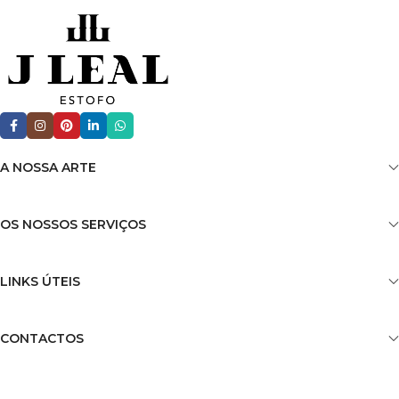
A NOSSA ARTE
OS NOSSOS SERVIÇOS
LINKS ÚTEIS
CONTACTOS