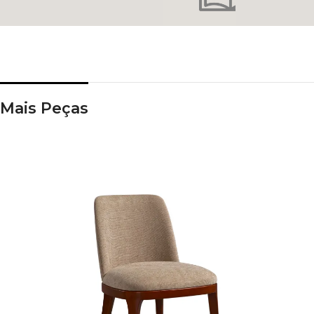
Mais Peças