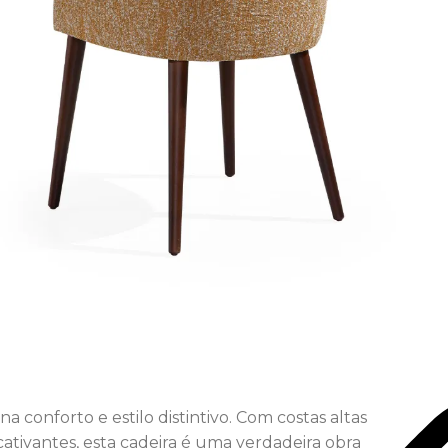
conforto e estilo distintivo. Com costas altas
tivantes, esta cadeira é uma verdadeira obra