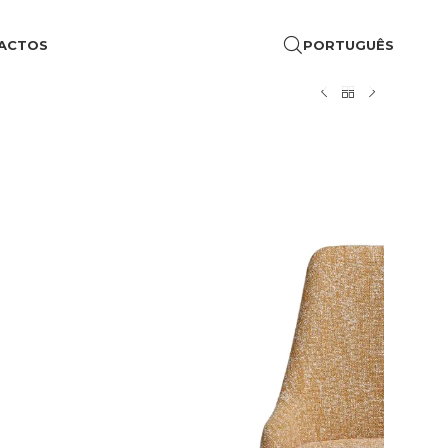
ACTOS
PORTUGUÊS