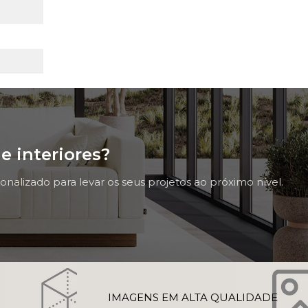
e interiores?
nalizado para levar os seus projetos ao próximo nível.
D
IMAGENS EM ALTA QUALIDADE