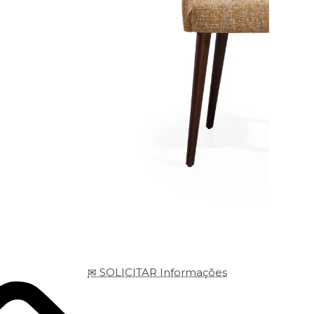
✉ SOLICITAR Informações