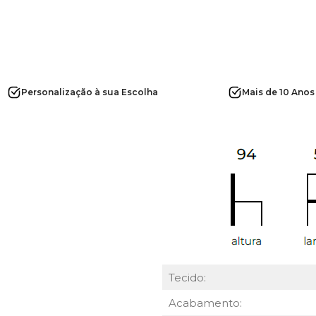
Personalização à sua Escolha
Mais de 10 Anos
Tecido:
Acabamento: