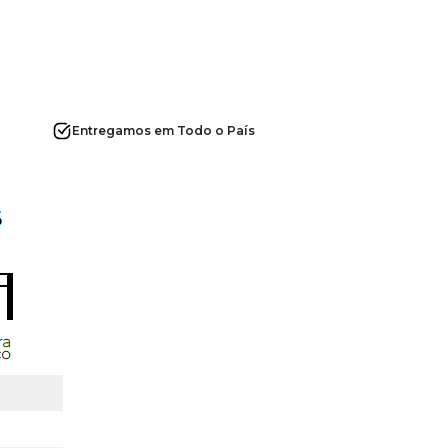
Entregamos em Todo o País