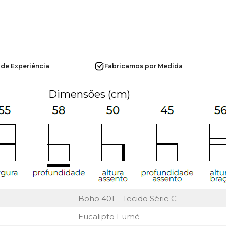
 de Experiência
Fabricamos por Medida
Dimensões (cm)
Boho 401 – Tecido Série C
Eucalipto Fumé