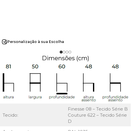
Personalização à sua Escolha
Dimensões (cm)
Finesse 08 – Tecido Série B
Tecido:
Couture 622 – Tecido Série
D