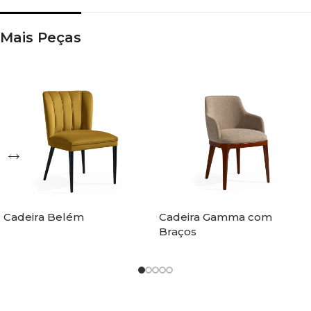
Mais Peças
Cadeira Belém
Cadeira Gamma com
Braços