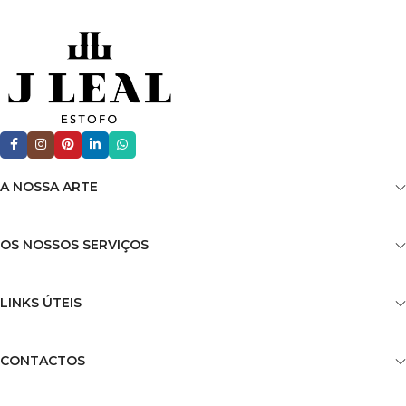
A NOSSA ARTE
OS NOSSOS SERVIÇOS
LINKS ÚTEIS
CONTACTOS