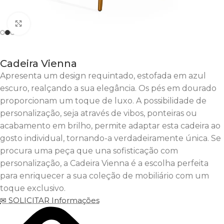
Clique para Aumentar
Cadeira Vienna
Apresenta um design requintado, estofada em azul
escuro, realçando a sua elegância. Os pés em dourado
proporcionam um toque de luxo. A possibilidade de
personalização, seja através de vibos, ponteiras ou
acabamento em brilho, permite adaptar esta cadeira ao
gosto individual, tornando-a verdadeiramente única. Se
procura uma peça que una sofisticação com
personalização, a Cadeira Vienna é a escolha perfeita
para enriquecer a sua coleção de mobiliário com um
toque exclusivo.
✉ SOLICITAR Informações