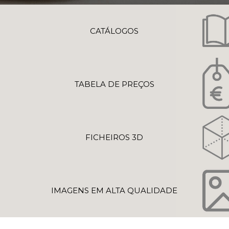
CATÁLOGOS
TABELA DE PREÇOS
FICHEIROS 3D
IMAGENS EM ALTA QUALIDADE