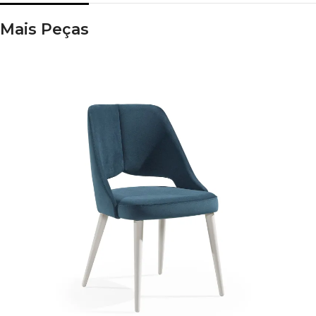
Mais Peças