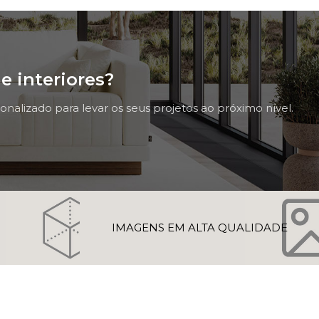
e interiores?
nalizado para levar os seus projetos ao próximo nível.
D
IMAGENS EM ALTA QUALIDADE