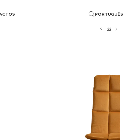
ACTOS
PORTUGUÊS