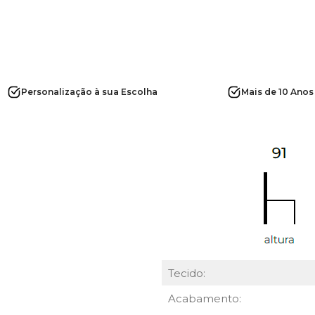
Personalização à sua Escolha
Mais de 10 Anos
Tecido:
Acabamento: