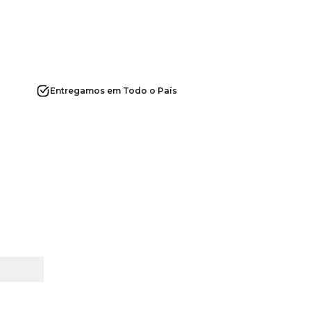
Entregamos em Todo o País