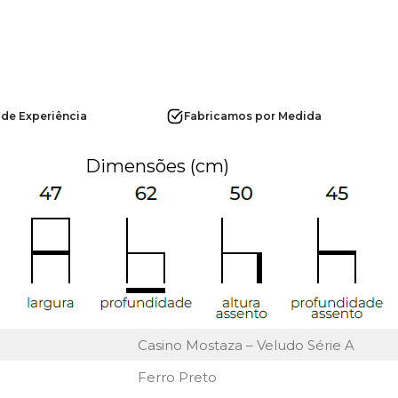
 de Experiência
Fabricamos por Medida
Dimensões (cm)
Casino Mostaza – Veludo Série A
Ferro Preto