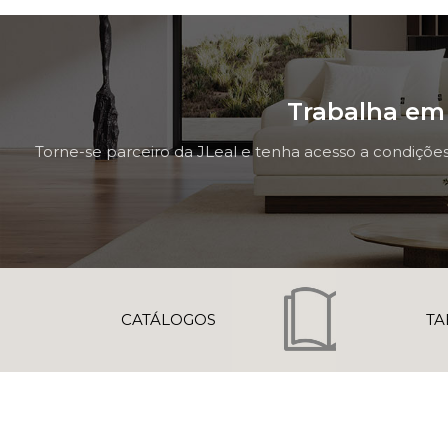
Trabalha em 
Torne-se parceiro da JLeal e tenha acesso a condições
CATÁLOGOS
TA