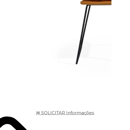
✉ SOLICITAR Informações